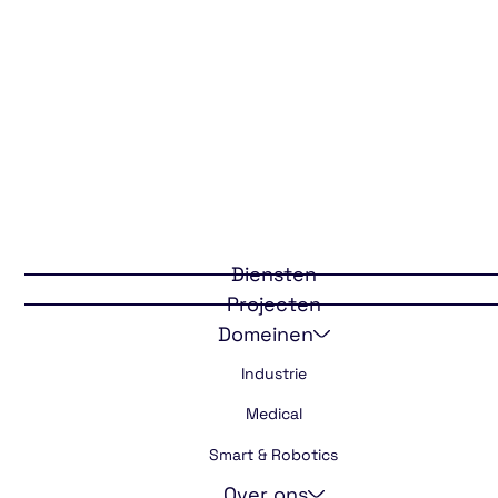
Industrie
Diensten
Projecten
Domeinen
Industrie
Medical
Smart & Robotics
Over ons