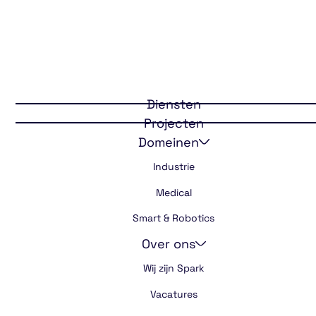
Back
Diensten
Projecten
Agility
Domeinen
Industrie
Medical
Smart & Robotics
Over ons
Wij zijn Spark
Vacatures